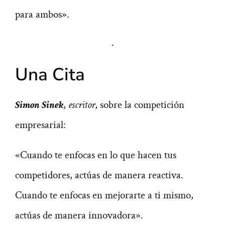
para ambos».
·
Una Cita
Simon Sinek
,
escritor
, sobre la competición
empresarial:
«Cuando te enfocas en lo que hacen tus
competidores, actúas de manera reactiva.
Cuando te enfocas en mejorarte a ti mismo,
actúas de manera innovadora».