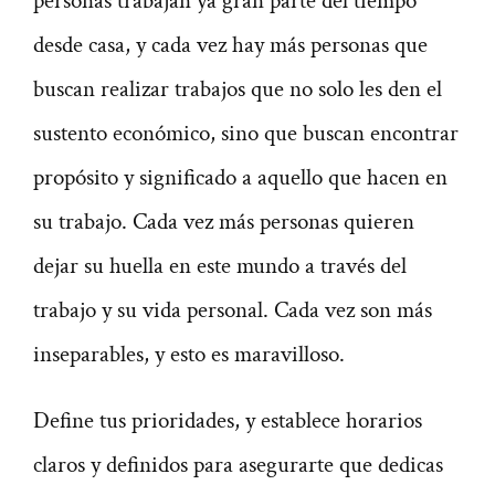
personas trabajan ya gran parte del tiempo
desde casa, y cada vez hay más personas que
buscan realizar trabajos que no solo les den el
sustento económico, sino que buscan encontrar
propósito y significado a aquello que hacen en
su trabajo. Cada vez más personas quieren
dejar su huella en este mundo a través del
trabajo y su vida personal. Cada vez son más
inseparables, y esto es maravilloso.
Define tus prioridades, y establece horarios
claros y definidos para asegurarte que dedicas