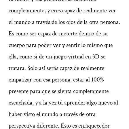
completamente, y eres capaz de realmente ver
el mundo a través de los ojos de la otra persona.
Es como ser capaz de meterte dentro de su
cuerpo para poder ver y sentir lo mismo que
ella, como si de un juego virtual en 3D se
tratara. Solo así serás capaz de realmente
empatizar con esa persona, estar al 100%
presente para que se sienta completamente
escuchada, y a la vez tú aprender algo nuevo al
haber visto el mundo a través de otra
perspectiva diferente. Esto es enriquecedor