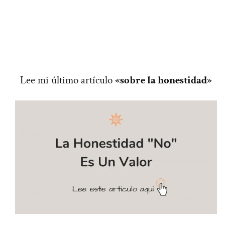
Lee mi último artículo
«sobre la honestidad»