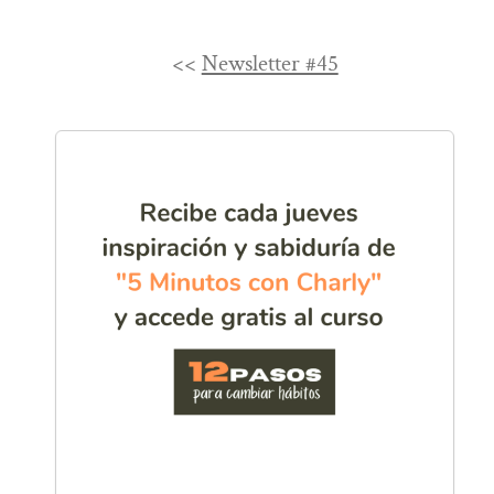
<<
Newsletter #45