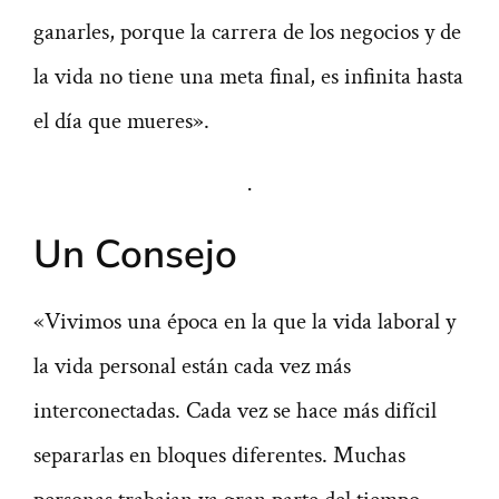
ganarles, porque la carrera de los negocios y de
la vida no tiene una meta final, es infinita hasta
el día que mueres».
·
Un Consejo
«Vivimos una época en la que la vida laboral y
la vida personal están cada vez más
interconectadas. Cada vez se hace más difícil
separarlas en bloques diferentes. Muchas