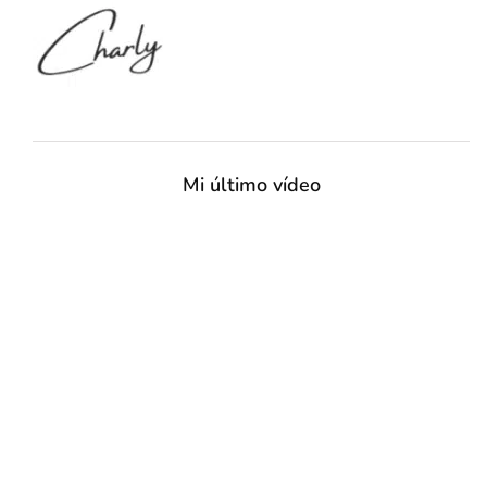
Mi último vídeo