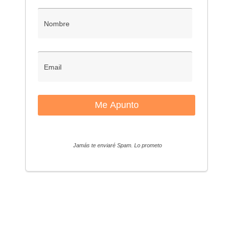
Jamás te enviaré Spam. Lo prometo