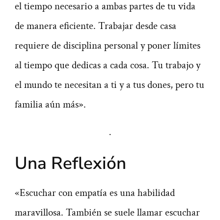
el tiempo necesario a ambas partes de tu vida
de manera eficiente. Trabajar desde casa
requiere de disciplina personal y poner límites
al tiempo que dedicas a cada cosa. Tu trabajo y
el mundo te necesitan a ti y a tus dones, pero tu
familia aún más».
·
Una Reflexión
«Escuchar con empatía es una habilidad
maravillosa. También se suele llamar escuchar