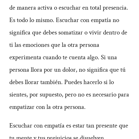
de manera activa o escuchar en total presencia.
Es todo lo mismo. Escuchar con empatía no
significa que debes somatizar o vivir dentro de
ti las emociones que la otra persona
experimenta cuando te cuenta algo. Si una
persona llora por un dolor, no significa que tú
debes llorar también. Puedes hacerlo si lo
sientes, por supuesto, pero no es necesario para
empatizar con la otra persona.
Escuchar con empatía es estar tan presente que
tu mente y tus prejuicios se disuelven