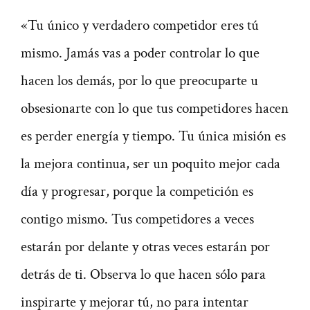
«Tu único y verdadero competidor eres tú
mismo. Jamás vas a poder controlar lo que
hacen los demás, por lo que preocuparte u
obsesionarte con lo que tus competidores hacen
es perder energía y tiempo. Tu única misión es
la mejora continua, ser un poquito mejor cada
día y progresar, porque la competición es
contigo mismo. Tus competidores a veces
estarán por delante y otras veces estarán por
detrás de ti. Observa lo que hacen sólo para
inspirarte y mejorar tú, no para intentar