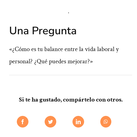
·
Una Pregunta
«¿Cómo es tu balance entre la vida laboral y
personal? ¿Qué puedes mejorar?»
Si te ha gustado, compártelo con otros.