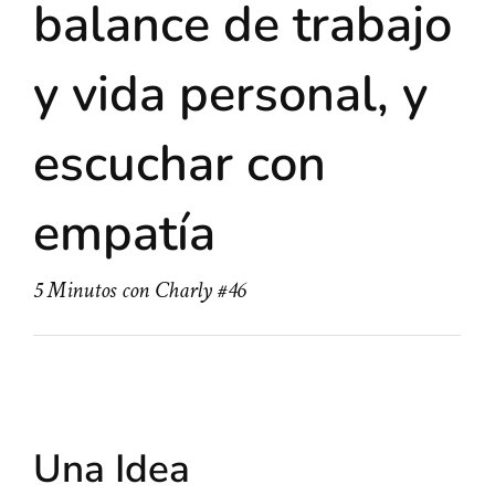
balance de trabajo
y vida personal, y
escuchar con
empatía
5 Minutos con Charly #46
Una Idea