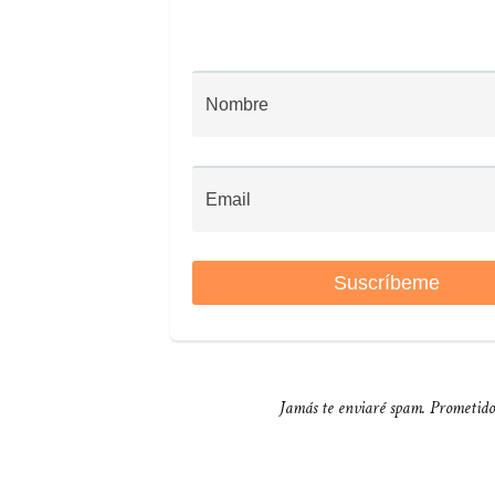
Jamás te enviaré spam. Prometido