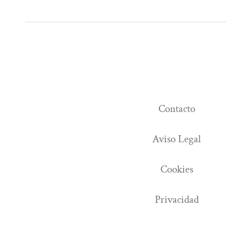
Contacto
Aviso Legal
Cookies
Privacidad