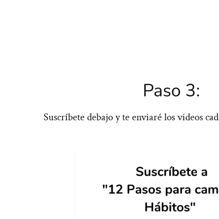
Paso 3:
Suscríbete debajo y te enviaré los videos cad