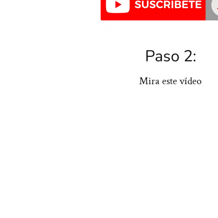
Paso 2:
Mira este vídeo