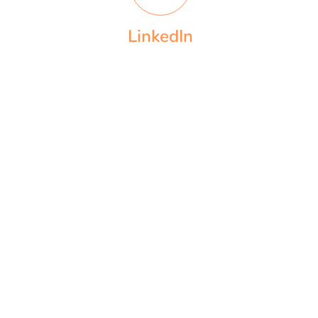
LinkedIn