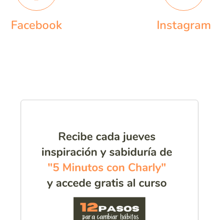
Facebook
Instagram