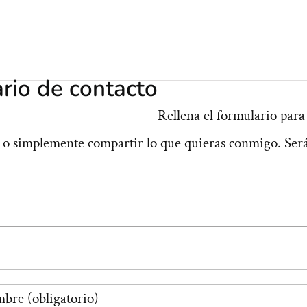
rio de contacto
Rellena el formulario para
, o simplemente compartir lo que quieras conmigo. Ser
bre (obligatorio)