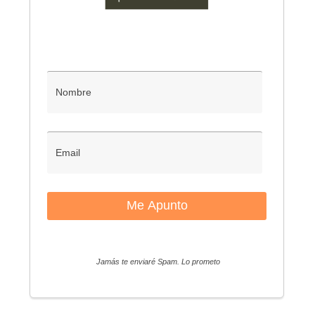
Jamás te enviaré Spam. Lo prometo