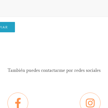
También puedes contactarme por redes sociales