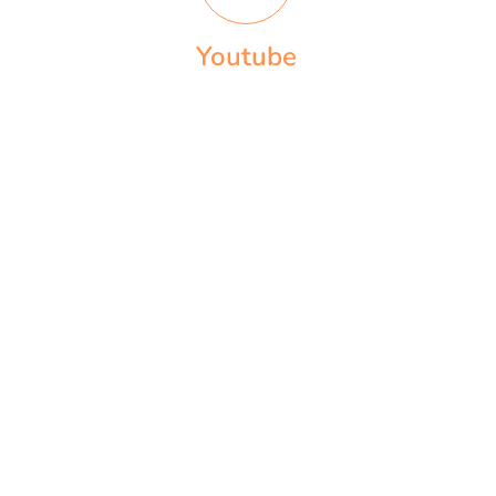
Youtube