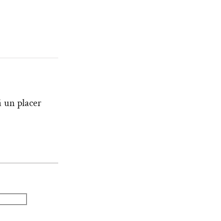
á un placer