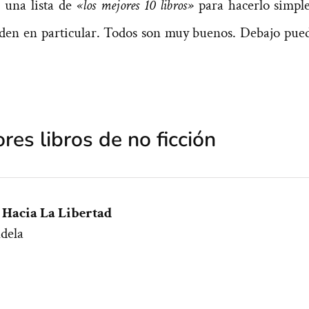
 una lista de
«los mejores 10 libros»
para hacerlo simple 
den en particular. Todos son muy buenos. Debajo puede
res libros de no ficción
Hacia La Libertad
dela