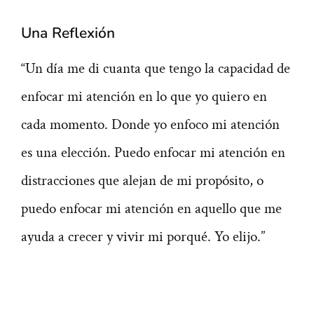
Una Reflexión
“Un día me di cuanta que tengo la capacidad de
enfocar mi atención en lo que yo quiero en
cada momento. Donde yo enfoco mi atención
es una elección. Puedo enfocar mi atención en
distracciones que alejan de mi propósito, o
puedo enfocar mi atención en aquello que me
ayuda a crecer y vivir mi porqué. Yo elijo.”