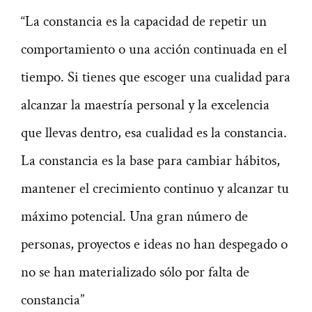
“La constancia es la capacidad de repetir un
comportamiento o una acción continuada en el
tiempo. Si tienes que escoger una cualidad para
alcanzar la maestría personal y la excelencia
que llevas dentro, esa cualidad es la constancia.
La constancia es la base para cambiar hábitos,
mantener el crecimiento continuo y alcanzar tu
máximo potencial. Una gran número de
personas, proyectos e ideas no han despegado o
no se han materializado sólo por falta de
constancia”