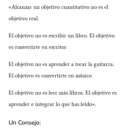
«Alcanzar un objetivo cuantitativo no es el
objetivo real.
El objetivo no es escribir un libro. El objetivo
es convertirte en escritor
El objetivo no es aprender a tocar la guitarra.
El objetivo es convertirte en músico
El objetivo no es leer más libros. El objetivo es
aprender e integrar lo que has leído».
Un Consejo: