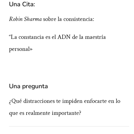
Una Cita:
Robin Sharma
sobre la consistencia:
“La constancia es el ADN de la maestría
personal»
Una pregunta
¿Qué distracciones te impiden enfocarte en lo
que es realmente importante?