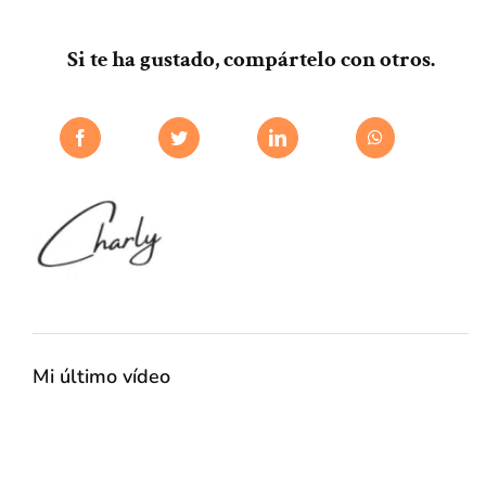
Si te ha gustado, compártelo con otros.
Mi último vídeo