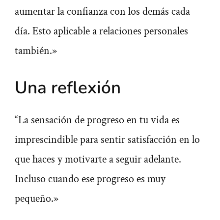
aumentar la confianza con los demás cada
día. Esto aplicable a relaciones personales
también.»
Una reflexión
“La sensación de progreso en tu vida es
imprescindible para sentir satisfacción en lo
que haces y motivarte a seguir adelante.
Incluso cuando ese progreso es muy
pequeño.»