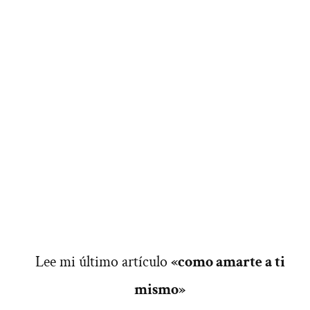
Lee mi último artículo
«como amarte a ti
mismo»