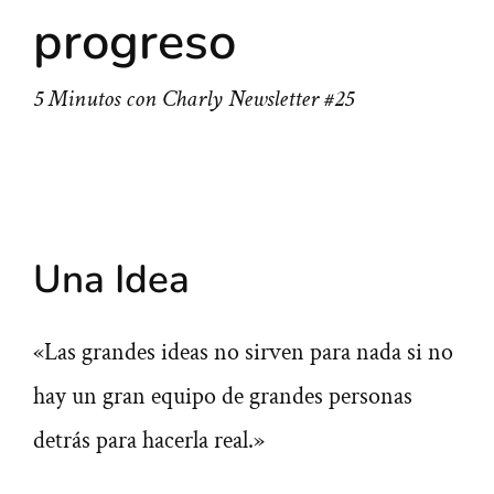
progreso
5 Minutos con Charly Newsletter #25
Una Idea
«Las grandes ideas no sirven para nada si no
hay un gran equipo de grandes personas
detrás para hacerla real.»