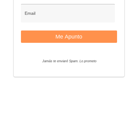
Jamás te enviaré Spam. Lo prometo