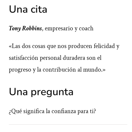
Una cita
Tony Robbins
, empresario y coach
«Las dos cosas que nos producen felicidad y
satisfacción personal duradera son el
progreso y la contribución al mundo.»
Una pregunta
¿Qué significa la confianza para ti?