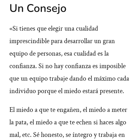
Un Consejo
«Si tienes que elegir una cualidad
imprescindible para desarrollar un gran
equipo de personas, esa cualidad es la
confianza. Si no hay confianza es imposible
que un equipo trabaje dando el máximo cada
individuo porque el miedo estará presente.
El miedo a que te engañen, el miedo a meter
la pata, el miedo a que te echen si haces algo
mal, etc. Sé honesto, se íntegro y trabaja en