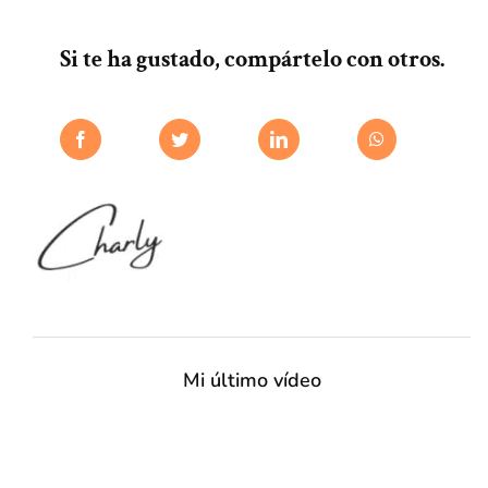
Si te ha gustado, compártelo con otros.
Mi último vídeo