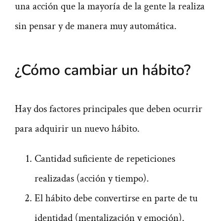
una acción que la mayoría de la gente la realiza
sin pensar y de manera muy automática.
¿Cómo cambiar un hábito?
Hay dos factores principales que deben ocurrir
para adquirir un nuevo hábito.
Cantidad suficiente de repeticiones
realizadas (acción y tiempo).
El hábito debe convertirse en parte de tu
identidad (mentalización y emoción).