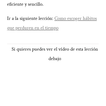
eficiente y sencillo.
Ir a la siguiente lección:
Como escoger hábitos
que perduren en el tiempo
Si quieres puedes ver el vídeo de esta lección
debajo