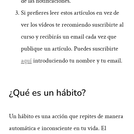
de las notificaciones.
Si prefieres leer estos artículos en vez de
ver los vídeos te recomiendo suscribirte al
curso y recibirás un email cada vez que
publique un artículo. Puedes suscribirte
aquí
introduciendo tu nombre y tu email.
¿Qué es un hábito?
Un hábito es una acción que repites de manera
automática e inconsciente en tu vida. El