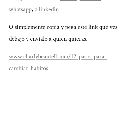
whatsapp
, o
linkedin
O simplemente copia y pega este link que ves
debajo y envíalo a quien quieras.
www.charlybeautell.com/12-pasos-para-
cambiar-habitos