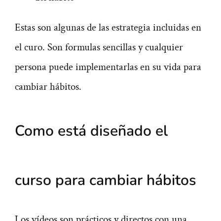
Estas son algunas de las estrategia incluidas en
el curo. Son formulas sencillas y cualquier
persona puede implementarlas en su vida para
cambiar hábitos.
Como
está diseñado el
curso para cambiar hábitos
Los vídeos son prácticos y directos con una