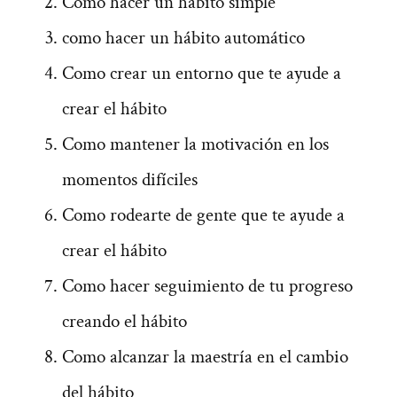
Como hacer un hábito simple
como hacer un hábito automático
Como crear un entorno que te ayude a
crear el hábito
Como mantener la motivación en los
momentos difíciles
Como rodearte de gente que te ayude a
crear el hábito
Como hacer seguimiento de tu progreso
creando el hábito
Como alcanzar la maestría en el cambio
del hábito