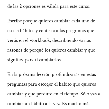
de las 2 opciones es válida para este curso.
Escribe porque quieres cambiar cada uno de
esos 3 hábitos y contesta a las preguntas que
verás en el workbook, describiendo varias
razones de porqué los quieres cambiar y que
significa para ti cambiarlos.
En la próxima lección profundizarás en estas
preguntas para escoger el habito que quieres
cambiar y que perdure en el tiempo. Sólo vas a
cambiar un hábito a la vez. Es mucho más