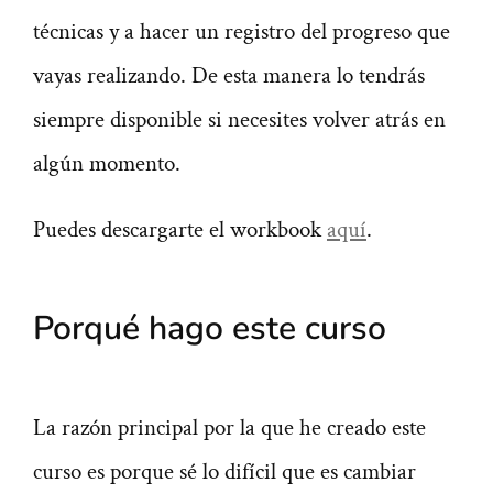
técnicas y a hacer un registro del progreso que
vayas realizando. De esta manera lo tendrás
siempre disponible si necesites volver atrás en
algún momento.
Puedes d
escargarte el workbook
aquí
.
Porqué hago este curso
La razón principal por la que he creado este
curso es porque sé lo difícil que es cambiar