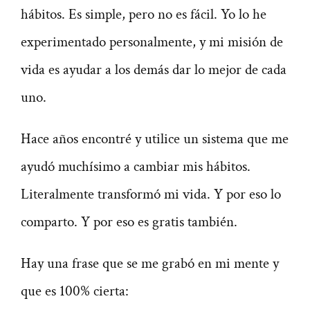
hábitos. Es simple, pero no es fácil. Yo lo he
experimentado personalmente, y mi misión de
vida es ayudar a los demás dar lo mejor de cada
uno.
Hace años encontré y utilice un sistema que me
ayudó muchísimo a cambiar mis hábitos.
Literalmente transformó mi vida. Y por eso lo
comparto. Y por eso es gratis también.
Hay una frase que se me grabó en mi mente y
que es 100% cierta: