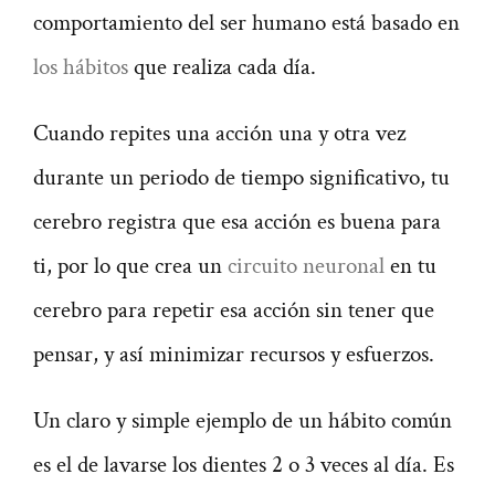
comportamiento del ser humano está basado en
los hábitos
que realiza cada día.
Cuando repites una acción una y otra vez
durante un periodo de tiempo significativo, tu
cerebro registra que esa acción es buena para
ti, por lo que crea un
circuito neuronal
en tu
cerebro para repetir esa acción sin tener que
pensar, y así minimizar recursos y esfuerzos.
Un claro y simple ejemplo de un hábito común
es el de lavarse los dientes 2 o 3 veces al día. Es