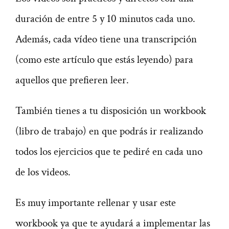
duración de entre 5 y 10 minutos cada uno.
Además, cada vídeo tiene una transcripción
(como este artículo que estás leyendo) para
aquellos que prefieren leer.
También tienes a tu disposición un workbook
(libro de trabajo) en que podrás ir realizando
todos los ejercicios que te pediré en cada uno
de los videos.
Es muy importante rellenar y usar este
workbook ya que te ayudará a implementar las