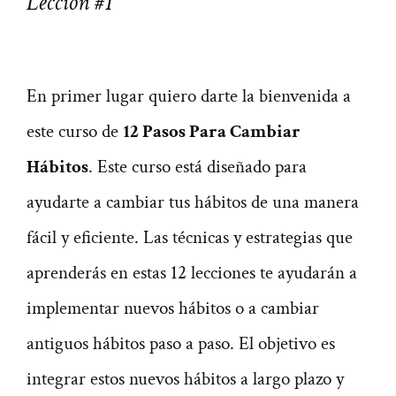
Lección #1
En primer lugar quiero darte la bienvenida a
este curso de
12 Pasos Para Cambiar
Hábitos
. Este curso está diseñado para
ayudarte a cambiar tus hábitos de una manera
fácil y eficiente.
Las técnicas y estrategias que
aprenderás en estas 12 lecciones te ayudarán a
implementar nuevos hábitos o a cambiar
antiguos hábitos paso a paso. El objetivo es
integrar estos nuevos hábitos a largo plazo y