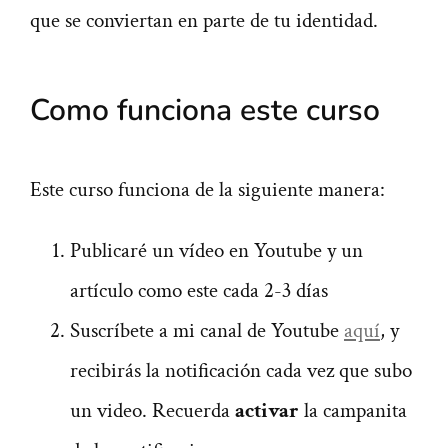
que se conviertan en parte de tu identidad.
Como funciona este curso
Este curso funciona de la siguiente manera:
Publicaré un vídeo en Youtube y un
artículo como este cada 2-3 días
Suscríbete a mi canal de Youtube
aquí
, y
recibirás la notificación cada vez que subo
un video. Recuerda
activar
la campanita