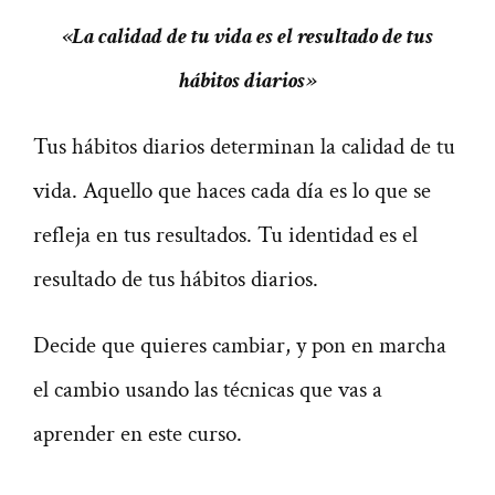
«La calidad de tu vida es el resultado de tus
hábitos diarios»
Tus hábitos diarios determinan la calidad de tu
vida. Aquello que haces cada día es lo que se
refleja en tus resultados. Tu identidad es el
resultado de tus hábitos diarios.
Decide que quieres cambiar, y pon en marcha
el cambio usando las técnicas que vas a
aprender en este curso.