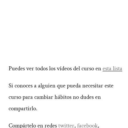
Puedes ver todos los vídeos del curso en
esta lista
Si conoces a alguien que pueda necesitar este
curso para cambiar hábitos no dudes en
compartirlo.
Compártelo en redes
twitter
,
facebook
,