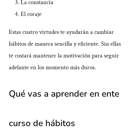
La constancia
El coraje
Estas cuatro virtudes te ayudarán a cambiar
hábitos de manera sencilla y eficiente. Sin ellas
te costará mantener la motivación para seguir
adelante en los momento más duros.
Qué vas a aprender en ente
curso de hábitos