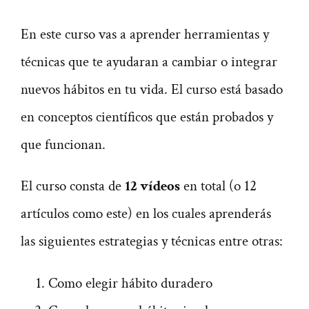
En este curso vas a aprender herramientas y
técnicas que te ayudaran a cambiar o integrar
nuevos hábitos en tu vida. El curso está basado
en conceptos científicos que están probados y
que funcionan.
El curso consta de
12 vídeos
en total (o 12
artículos como este) en los cuales aprenderás
las siguientes estrategias y técnicas entre otras:
Como elegir hábito duradero