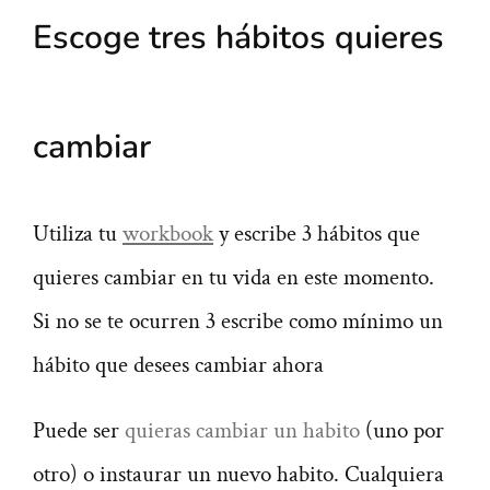
Escoge tres hábitos quieres
cambiar
Utiliza tu
workbook
y escribe 3 hábitos que
quieres cambiar en tu vida en este momento.
Si no se te ocurren 3 escribe como mínimo un
hábito que desees cambiar ahora
Puede ser
quieras cambiar un habito
(uno por
otro) o instaurar un nuevo habito. Cualquiera