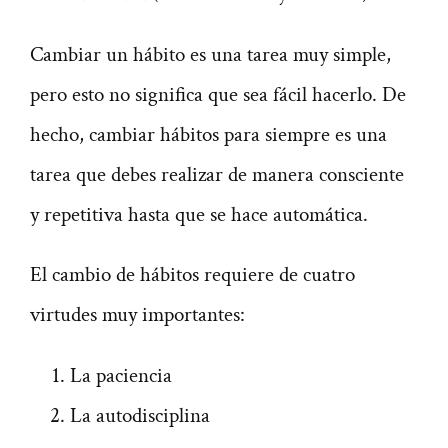
Cambiar un hábito es una tarea muy simple,
pero esto no significa que sea fácil hacerlo. De
hecho, cambiar hábitos para siempre es una
tarea que debes realizar de manera consciente
y repetitiva hasta que se hace automática.
El cambio de hábitos requiere de cuatro
virtudes muy importantes:
La paciencia
La autodisciplina